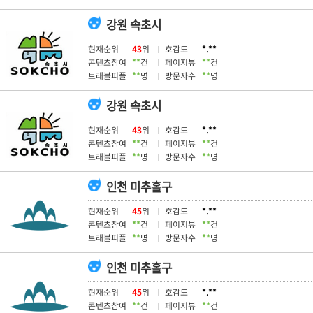
강원 속초시
현재순위
43
위
호감도
*.**
콘텐츠참여
**
건
페이지뷰
**
건
트래블피플
**
명
방문자수
**
명
강원 속초시
현재순위
43
위
호감도
*.**
콘텐츠참여
**
건
페이지뷰
**
건
트래블피플
**
명
방문자수
**
명
인천 미추홀구
현재순위
45
위
호감도
*.**
콘텐츠참여
**
건
페이지뷰
**
건
트래블피플
**
명
방문자수
**
명
인천 미추홀구
현재순위
45
위
호감도
*.**
콘텐츠참여
**
건
페이지뷰
**
건