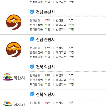
트래블피플
**
명
방문자수
**
명
전남 순천시
현재순위
47
위
호감도
*.**
콘텐츠참여
**
건
페이지뷰
**
건
트래블피플
**
명
방문자수
**
명
전남 순천시
현재순위
47
위
호감도
*.**
콘텐츠참여
**
건
페이지뷰
**
건
트래블피플
**
명
방문자수
**
명
전북 익산시
현재순위
49
위
호감도
*.**
콘텐츠참여
**
건
페이지뷰
**
건
트래블피플
**
명
방문자수
**
명
전북 익산시
현재순위
49
위
호감도
*.**