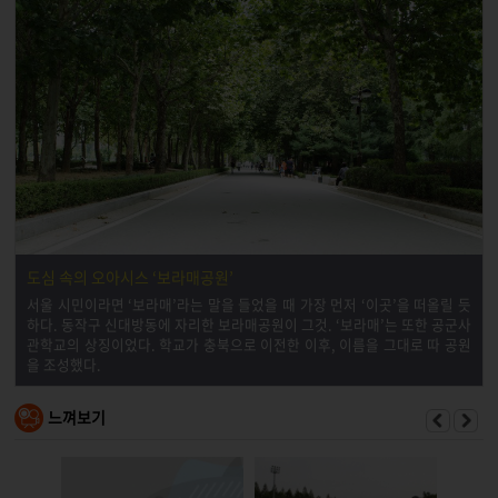
도심 속의 오아시스 ‘보라매공원’
서울 시민이라면 ‘보라매’라는 말을 들었을 때 가장 먼저 ‘이곳’을 떠올릴 듯
하다. 동작구 신대방동에 자리한 보라매공원이 그것. ‘보라매’는 또한 공군사
관학교의 상징이었다. 학교가 충북으로 이전한 이후, 이름을 그대로 따 공원
을 조성했다.
느껴보기