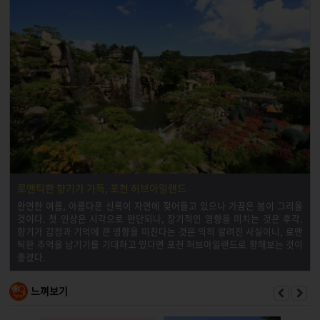
로맨틱한 향기가 가득, 포천 허브아일랜드
완연한 여름, 아름다운 신록이 자연에 젖어들고 있으나 가끔은 봄이 그리울
것이다. 첫 인상은 시각으로 판단되나, 장기적인 영향을 미치는 것은 후각.
향기가 감정과 기억에 큰 영향을 미친다는 것은 익히 알려진 사실이니, 로맨
틱한 추억을 남기기를 기대하고 있다면 포천 허브아일랜드로 향해보는 것이
좋겠다.
느껴보기