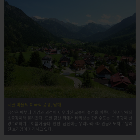
시골 마을의 이국적 풍경, 남해
금산은 예부터 기암과 괴석이 어우러진 모습이 절경을 이룬다 하여 남해의
소금강이라 불려왔다. 또한 금산 위에서 바라보는 한려수도는 그 풍광이 산
명수려하기로 이름이 높다. 한편, 금산에는 우리나라 4대 관음기도처로 알려
진 보리암이 자리하고 있다.